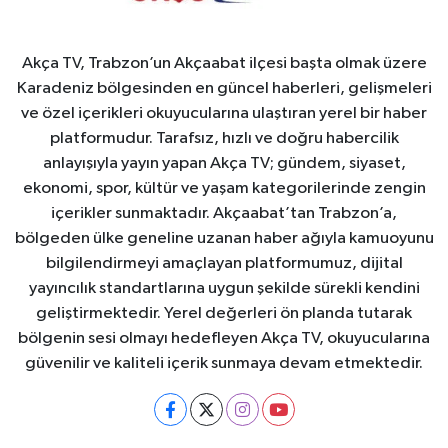
Akça TV, Trabzon’un Akçaabat ilçesi başta olmak üzere
Karadeniz bölgesinden en güncel haberleri, gelişmeleri
ve özel içerikleri okuyucularına ulaştıran yerel bir haber
platformudur. Tarafsız, hızlı ve doğru habercilik
anlayışıyla yayın yapan Akça TV; gündem, siyaset,
ekonomi, spor, kültür ve yaşam kategorilerinde zengin
içerikler sunmaktadır. Akçaabat’tan Trabzon’a,
bölgeden ülke geneline uzanan haber ağıyla kamuoyunu
bilgilendirmeyi amaçlayan platformumuz, dijital
yayıncılık standartlarına uygun şekilde sürekli kendini
geliştirmektedir. Yerel değerleri ön planda tutarak
bölgenin sesi olmayı hedefleyen Akça TV, okuyucularına
güvenilir ve kaliteli içerik sunmaya devam etmektedir.