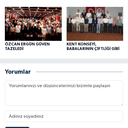
ÖZCAN ERGÜN GÜVEN
KENT KONSEYİ,
TAZELEDİ
BABALARININ ÇİFTLİĞİ GİBİ
Yorumlar