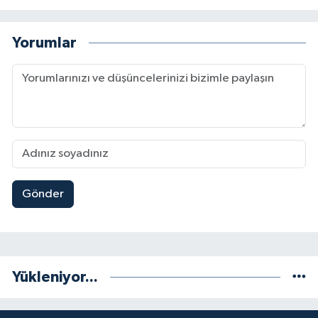
Yorumlar
Gönder
Yükleniyor...