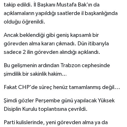
takip edildi. İl Başkanı Mustafa Bak'ın da
açıklamaların yapıldığı saatlerde il başkanlığında
olduğu öğrenildi.
Ancak beklendiği gibi geniş kapsamlı bir
görevden alma kararı çıkmadı. Dün itibarıyla
sadece 2 ilin görevden alındığı açıklandı.
Bu gelişmenin ardından Trabzon cephesinde
şimdilik bir sakinlik hakim…
Fakat CHP'de süreç henüz tamamlanmış değil...
Şimdi gözler Perşembe günü yapılacak Yüksek
Disiplin Kurulu toplantısına çevrildi.
Parti kulislerinde, yeni görevden alma ya da