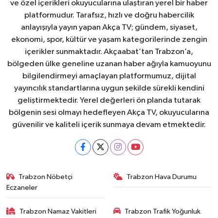
ve özel içerikleri okuyucularına ulaştıran yerel bir haber
platformudur. Tarafsız, hızlı ve doğru habercilik
anlayışıyla yayın yapan Akça TV; gündem, siyaset,
ekonomi, spor, kültür ve yaşam kategorilerinde zengin
içerikler sunmaktadır. Akçaabat’tan Trabzon’a,
bölgeden ülke geneline uzanan haber ağıyla kamuoyunu
bilgilendirmeyi amaçlayan platformumuz, dijital
yayıncılık standartlarına uygun şekilde sürekli kendini
geliştirmektedir. Yerel değerleri ön planda tutarak
bölgenin sesi olmayı hedefleyen Akça TV, okuyucularına
güvenilir ve kaliteli içerik sunmaya devam etmektedir.
Trabzon Nöbetçi
Trabzon Hava Durumu
Eczaneler
Trabzon Namaz Vakitleri
Trabzon Trafik Yoğunluk