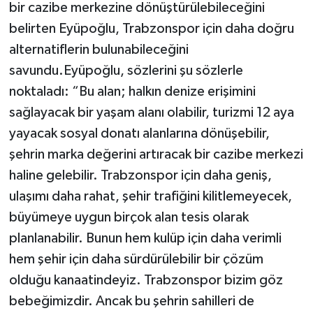
bir cazibe merkezine dönüştürülebileceğini
belirten Eyüpoğlu, Trabzonspor için daha doğru
alternatiflerin bulunabileceğini
savundu.Eyüpoğlu, sözlerini şu sözlerle
noktaladı: “Bu alan; halkın denize erişimini
sağlayacak bir yaşam alanı olabilir, turizmi 12 aya
yayacak sosyal donatı alanlarına dönüşebilir,
şehrin marka değerini artıracak bir cazibe merkezi
haline gelebilir. Trabzonspor için daha geniş,
ulaşımı daha rahat, şehir trafiğini kilitlemeyecek,
büyümeye uygun birçok alan tesis olarak
planlanabilir. Bunun hem kulüp için daha verimli
hem şehir için daha sürdürülebilir bir çözüm
olduğu kanaatindeyiz. Trabzonspor bizim göz
bebeğimizdir. Ancak bu şehrin sahilleri de