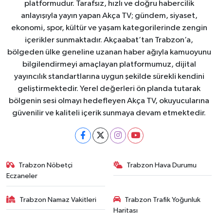
platformudur. Tarafsız, hızlı ve doğru habercilik
anlayışıyla yayın yapan Akça TV; gündem, siyaset,
ekonomi, spor, kültür ve yaşam kategorilerinde zengin
içerikler sunmaktadır. Akçaabat’tan Trabzon’a,
bölgeden ülke geneline uzanan haber ağıyla kamuoyunu
bilgilendirmeyi amaçlayan platformumuz, dijital
yayıncılık standartlarına uygun şekilde sürekli kendini
geliştirmektedir. Yerel değerleri ön planda tutarak
bölgenin sesi olmayı hedefleyen Akça TV, okuyucularına
güvenilir ve kaliteli içerik sunmaya devam etmektedir.
Trabzon Nöbetçi
Trabzon Hava Durumu
Eczaneler
Trabzon Namaz Vakitleri
Trabzon Trafik Yoğunluk
Haritası