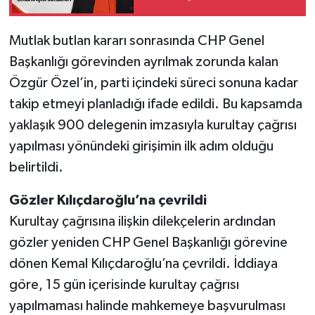
emanetçisi olmaktır.
Mutlak butlan kararı sonrasında CHP Genel
Başkanlığı görevinden ayrılmak zorunda kalan
Özgür Özel’in, parti içindeki süreci sonuna kadar
takip etmeyi planladığı ifade edildi. Bu kapsamda
yaklaşık 900 delegenin imzasıyla kurultay çağrısı
yapılması yönündeki girişimin ilk adım olduğu
belirtildi.
Gözler Kılıçdaroğlu’na çevrildi
Kurultay çağrısına ilişkin dilekçelerin ardından
gözler yeniden CHP Genel Başkanlığı görevine
dönen Kemal Kılıçdaroğlu’na çevrildi. İddiaya
göre, 15 gün içerisinde kurultay çağrısı
yapılmaması halinde mahkemeye başvurulması