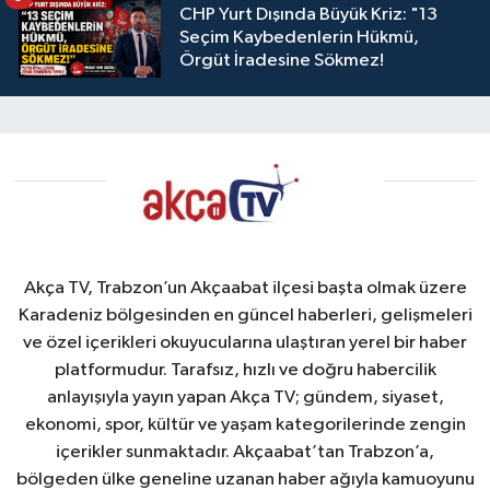
CHP Yurt Dışında Büyük Kriz: "13
Seçim Kaybedenlerin Hükmü,
Örgüt İradesine Sökmez!
Akça TV, Trabzon’un Akçaabat ilçesi başta olmak üzere
Karadeniz bölgesinden en güncel haberleri, gelişmeleri
ve özel içerikleri okuyucularına ulaştıran yerel bir haber
platformudur. Tarafsız, hızlı ve doğru habercilik
anlayışıyla yayın yapan Akça TV; gündem, siyaset,
ekonomi, spor, kültür ve yaşam kategorilerinde zengin
içerikler sunmaktadır. Akçaabat’tan Trabzon’a,
bölgeden ülke geneline uzanan haber ağıyla kamuoyunu