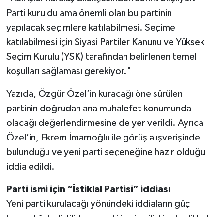
Parti kuruldu ama önemli olan bu partinin
yapılacak seçimlere katılabilmesi. Seçime
katılabilmesi için Siyasi Partiler Kanunu ve Yüksek
Seçim Kurulu (YSK) tarafından belirlenen temel
koşulları sağlaması gerekiyor."
Yazıda, Özgür Özel’in kuracağı öne sürülen
partinin doğrudan ana muhalefet konumunda
olacağı değerlendirmesine de yer verildi. Ayrıca
Özel’in, Ekrem İmamoğlu ile görüş alışverişinde
bulunduğu ve yeni parti seçeneğine hazır olduğu
iddia edildi.
Parti ismi için “İstiklal Partisi” iddiası
Yeni parti kurulacağı yönündeki iddiaların güç