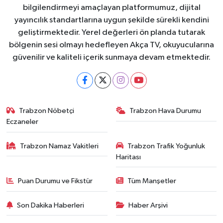
bilgilendirmeyi amaçlayan platformumuz, dijital
yayıncılık standartlarına uygun şekilde sürekli kendini
geliştirmektedir. Yerel değerleri ön planda tutarak
bölgenin sesi olmayı hedefleyen Akça TV, okuyucularına
güvenilir ve kaliteli içerik sunmaya devam etmektedir.
Trabzon Nöbetçi
Trabzon Hava Durumu
Eczaneler
Trabzon Namaz Vakitleri
Trabzon Trafik Yoğunluk
Haritası
Puan Durumu ve Fikstür
Tüm Manşetler
Son Dakika Haberleri
Haber Arşivi