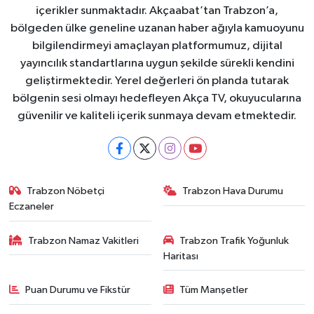
içerikler sunmaktadır. Akçaabat’tan Trabzon’a,
bölgeden ülke geneline uzanan haber ağıyla kamuoyunu
bilgilendirmeyi amaçlayan platformumuz, dijital
yayıncılık standartlarına uygun şekilde sürekli kendini
geliştirmektedir. Yerel değerleri ön planda tutarak
bölgenin sesi olmayı hedefleyen Akça TV, okuyucularına
güvenilir ve kaliteli içerik sunmaya devam etmektedir.
Trabzon Nöbetçi
Trabzon Hava Durumu
Eczaneler
Trabzon Namaz Vakitleri
Trabzon Trafik Yoğunluk
Haritası
Puan Durumu ve Fikstür
Tüm Manşetler