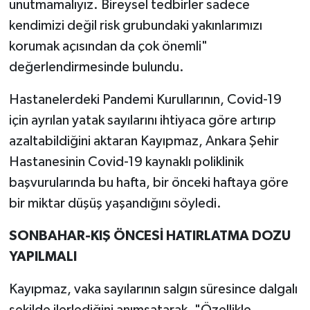
unutmamalıyız. Bireysel tedbirler sadece
kendimizi değil risk grubundaki yakınlarımızı
korumak açısından da çok önemli"
değerlendirmesinde bulundu.
Hastanelerdeki Pandemi Kurullarının, Covid-19
için ayrılan yatak sayılarını ihtiyaca göre artırıp
azaltabildiğini aktaran Kayıpmaz, Ankara Şehir
Hastanesinin Covid-19 kaynaklı poliklinik
başvurularında bu hafta, bir önceki haftaya göre
bir miktar düşüş yaşandığını söyledi.
SONBAHAR-KIŞ ÖNCESİ HATIRLATMA DOZU
YAPILMALI
Kayıpmaz, vaka sayılarının salgın süresince dalgalı