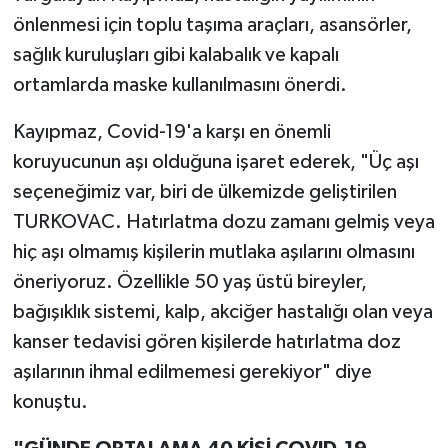
önlenmesi için toplu taşıma araçları, asansörler,
sağlık kuruluşları gibi kalabalık ve kapalı
ortamlarda maske kullanılmasını önerdi.
Kayıpmaz, Covid-19'a karşı en önemli
koruyucunun aşı olduğuna işaret ederek, "Üç aşı
seçeneğimiz var, biri de ülkemizde geliştirilen
TURKOVAC. Hatırlatma dozu zamanı gelmiş veya
hiç aşı olmamış kişilerin mutlaka aşılarını olmasını
öneriyoruz. Özellikle 50 yaş üstü bireyler,
bağışıklık sistemi, kalp, akciğer hastalığı olan veya
kanser tedavisi gören kişilerde hatırlatma doz
aşılarının ihmal edilmemesi gerekiyor" diye
konuştu.