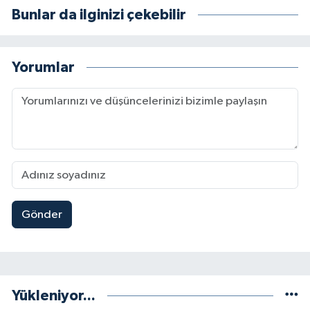
Bunlar da ilginizi çekebilir
Yorumlar
Gönder
Yükleniyor...