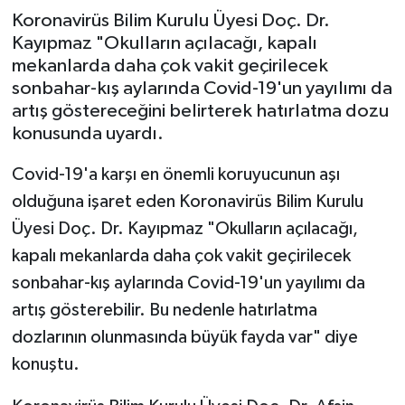
Koronavirüs Bilim Kurulu Üyesi Doç. Dr.
Kayıpmaz "Okulların açılacağı, kapalı
mekanlarda daha çok vakit geçirilecek
sonbahar-kış aylarında Covid-19'un yayılımı da
artış göstereceğini belirterek hatırlatma dozu
konusunda uyardı.
Covid-19'a karşı en önemli koruyucunun aşı
olduğuna işaret eden Koronavirüs Bilim Kurulu
Üyesi Doç. Dr. Kayıpmaz "Okulların açılacağı,
kapalı mekanlarda daha çok vakit geçirilecek
sonbahar-kış aylarında Covid-19'un yayılımı da
artış gösterebilir. Bu nedenle hatırlatma
dozlarının olunmasında büyük fayda var" diye
konuştu.