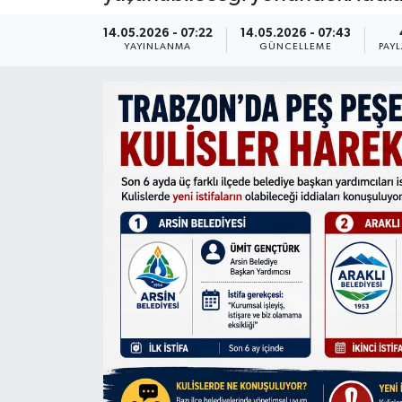
14.05.2026 - 07:22
14.05.2026 - 07:43
YAYINLANMA
GÜNCELLEME
PAY