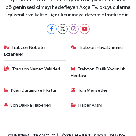
bölgenin sesi olmayı hedefleyen Akça TV, okuyucularına
güvenilir ve kaliteli içerik sunmaya devam etmektedir.
Trabzon Nöbetçi
Trabzon Hava Durumu
Eczaneler
Trabzon Namaz Vakitleri
Trabzon Trafik Yoğunluk
Haritası
Puan Durumu ve Fikstür
Tüm Manşetler
Son Dakika Haberleri
Haber Arşivi