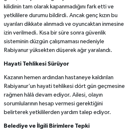
kilidinin tam olarak kapanmadığını fark etti ve
yetkililere durumu bildirdi. Ancak genç kızın bu
uyarıları dikkate alınmadı ve oyuncaktan inmesine
izin verilmedi. Kısa bir süre sonra güvenlik
sisteminin düzgün çalışmaması nedeniyle
Rabiyanur yüksekten düşerek ağır yaralandı.
Hayati Tehlikesi Sürüyor
Kazanın hemen ardından hastaneye kaldırılan
Rabiyanur’un hayati tehlikesi dört gün geçmesine
rağmen hâlâ devam ediyor. Ailesi, olayın
sorumlularının hesap vermesi gerektiğini
belirterek yetkililerden yardım talep ediyor.
Belediye ve İlgili Birimlere Tepki