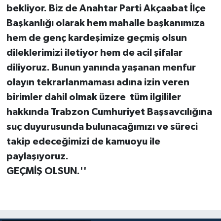
bekliyor. Biz de Anahtar Parti Akçaabat İlçe
Başkanlığı olarak hem mahalle başkanımıza
hem de genç kardeşimize geçmiş olsun
dileklerimizi iletiyor hem de acil şifalar
diliyoruz. Bunun yanında yaşanan menfur
olayın tekrarlanmaması adına izin veren
birimler dahil olmak üzere tüm ilgililer
hakkında Trabzon Cumhuriyet Başsavcılığına
suç duyurusunda bulunacağımızı ve süreci
takip edeceğimizi de kamuoyu ile
paylaşıyoruz.
GEÇMİŞ OLSUN.''