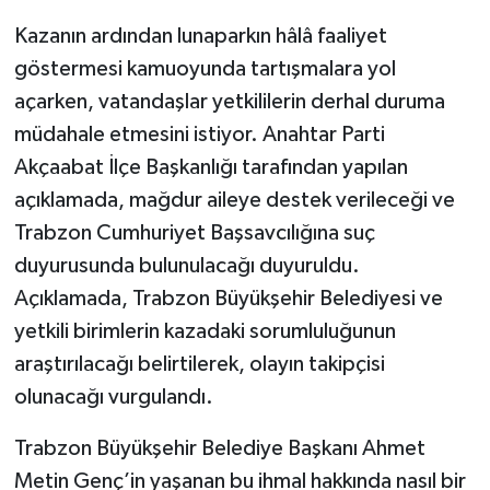
Kazanın ardından lunaparkın hâlâ faaliyet
göstermesi kamuoyunda tartışmalara yol
açarken, vatandaşlar yetkililerin derhal duruma
müdahale etmesini istiyor. Anahtar Parti
Akçaabat İlçe Başkanlığı tarafından yapılan
açıklamada, mağdur aileye destek verileceği ve
Trabzon Cumhuriyet Başsavcılığına suç
duyurusunda bulunulacağı duyuruldu.
Açıklamada, Trabzon Büyükşehir Belediyesi ve
yetkili birimlerin kazadaki sorumluluğunun
araştırılacağı belirtilerek, olayın takipçisi
olunacağı vurgulandı.
Trabzon Büyükşehir Belediye Başkanı Ahmet
Metin Genç’in yaşanan bu ihmal hakkında nasıl bir