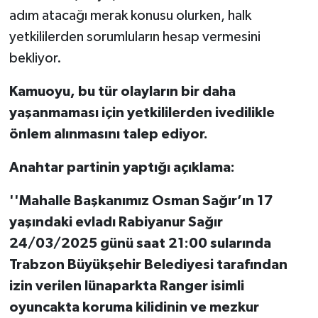
adım atacağı merak konusu olurken, halk
yetkililerden sorumluların hesap vermesini
bekliyor.
Kamuoyu, bu tür olayların bir daha
yaşanmaması için yetkililerden ivedilikle
önlem alınmasını talep ediyor.
Anahtar partinin yaptığı açıklama:
''Mahalle Başkanımız Osman Sağır’ın 17
yaşındaki evladı Rabiyanur Sağır
24/03/2025 günü saat 21:00 sularında
Trabzon Büyükşehir Belediyesi tarafından
izin verilen lünaparkta Ranger isimli
oyuncakta koruma kilidinin ve mezkur