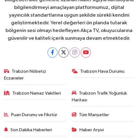
bilgilendirmeyi amaçlayan platformumuz, dijital
yayıncılık standartlarına uygun şekilde sürekli kendini
geliştirmektedir. Yerel değerleri ön planda tutarak
bölgenin sesi olmayı hedefleyen Akça TV, okuyucularına
güvenilir ve kaliteli içerik sunmaya devam etmektedir.
Trabzon Nöbetçi
Trabzon Hava Durumu
Eczaneler
Trabzon Namaz Vakitleri
Trabzon Trafik Yoğunluk
Haritası
Puan Durumu ve Fikstür
Tüm Manşetler
Son Dakika Haberleri
Haber Arşivi