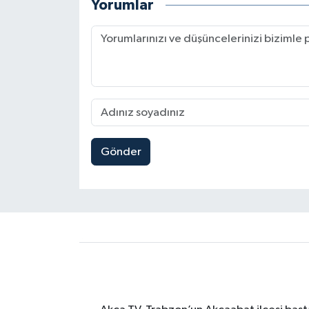
Yorumlar
Gönder