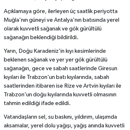
Açıklamaya göre, ilerleyen üç saatlik periyotta
Muğla'nın güneyi ve Antalya'nın batısında yerel
olarak kuvvetli sağanak ve gök gürültülü
sağanağın beklendiği bildirildi.
Yarın, Doğu Karadeniz'in kıyı kesimlerinde
beklenen sağanak ve yer yer gök gürültülü
sağanağın, gece ve sabah saatlerinde Giresun
kıyıları ile Trabzon'un batı kıyılarında, sabah
saatlerinden itibaren ise Rize ve Artvin kıyıları ile
Trabzon'un doğu kıyılarında kuvvetli olmasının
tahmin edildiği ifade edildi.
Vatandaşların sel, su baskını, yıldırım, ulaşımda
aksamalar, yerel dolu yağışı, yağış anında kuvvetli