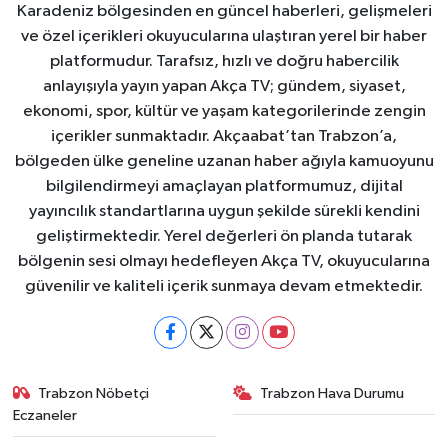
Karadeniz bölgesinden en güncel haberleri, gelişmeleri
ve özel içerikleri okuyucularına ulaştıran yerel bir haber
platformudur. Tarafsız, hızlı ve doğru habercilik
anlayışıyla yayın yapan Akça TV; gündem, siyaset,
ekonomi, spor, kültür ve yaşam kategorilerinde zengin
içerikler sunmaktadır. Akçaabat’tan Trabzon’a,
bölgeden ülke geneline uzanan haber ağıyla kamuoyunu
bilgilendirmeyi amaçlayan platformumuz, dijital
yayıncılık standartlarına uygun şekilde sürekli kendini
geliştirmektedir. Yerel değerleri ön planda tutarak
bölgenin sesi olmayı hedefleyen Akça TV, okuyucularına
güvenilir ve kaliteli içerik sunmaya devam etmektedir.
Trabzon Nöbetçi
Trabzon Hava Durumu
Eczaneler