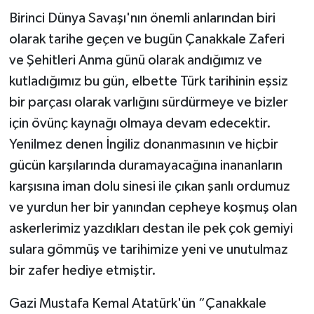
Birinci Dünya Savaşı'nın önemli anlarından biri
olarak tarihe geçen ve bugün Çanakkale Zaferi
ve Şehitleri Anma günü olarak andığımız ve
kutladığımız bu gün, elbette Türk tarihinin eşsiz
bir parçası olarak varlığını sürdürmeye ve bizler
için övünç kaynağı olmaya devam edecektir.
Yenilmez denen İngiliz donanmasının ve hiçbir
gücün karşılarında duramayacağına inananların
karşısına iman dolu sinesi ile çıkan şanlı ordumuz
ve yurdun her bir yanından cepheye koşmuş olan
askerlerimiz yazdıkları destan ile pek çok gemiyi
sulara gömmüş ve tarihimize yeni ve unutulmaz
bir zafer hediye etmiştir.
Gazi Mustafa Kemal Atatürk'ün “Çanakkale