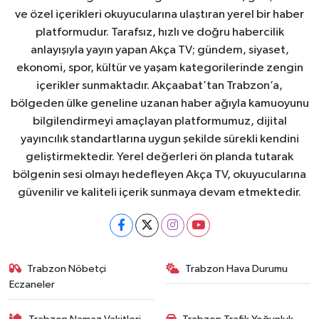
ve özel içerikleri okuyucularına ulaştıran yerel bir haber
platformudur. Tarafsız, hızlı ve doğru habercilik
anlayışıyla yayın yapan Akça TV; gündem, siyaset,
ekonomi, spor, kültür ve yaşam kategorilerinde zengin
içerikler sunmaktadır. Akçaabat’tan Trabzon’a,
bölgeden ülke geneline uzanan haber ağıyla kamuoyunu
bilgilendirmeyi amaçlayan platformumuz, dijital
yayıncılık standartlarına uygun şekilde sürekli kendini
geliştirmektedir. Yerel değerleri ön planda tutarak
bölgenin sesi olmayı hedefleyen Akça TV, okuyucularına
güvenilir ve kaliteli içerik sunmaya devam etmektedir.
Trabzon Nöbetçi
Trabzon Hava Durumu
Eczaneler