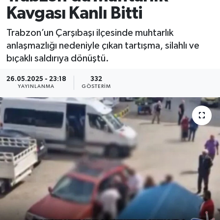
Kavgası Kanlı Bitti
Trabzon’un Çarşıbaşı ilçesinde muhtarlık
anlaşmazlığı nedeniyle çıkan tartışma, silahlı ve
bıçaklı saldırıya dönüştü.
26.05.2025 - 23:18
332
YAYINLANMA
GÖSTERIM