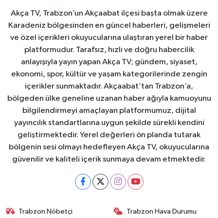
Akça TV, Trabzon’un Akçaabat ilçesi başta olmak üzere
Karadeniz bölgesinden en güncel haberleri, gelişmeleri
ve özel içerikleri okuyucularına ulaştıran yerel bir haber
platformudur. Tarafsız, hızlı ve doğru habercilik
anlayışıyla yayın yapan Akça TV; gündem, siyaset,
ekonomi, spor, kültür ve yaşam kategorilerinde zengin
içerikler sunmaktadır. Akçaabat’tan Trabzon’a,
bölgeden ülke geneline uzanan haber ağıyla kamuoyunu
bilgilendirmeyi amaçlayan platformumuz, dijital
yayıncılık standartlarına uygun şekilde sürekli kendini
geliştirmektedir. Yerel değerleri ön planda tutarak
bölgenin sesi olmayı hedefleyen Akça TV, okuyucularına
güvenilir ve kaliteli içerik sunmaya devam etmektedir.
Trabzon Nöbetçi
Trabzon Hava Durumu